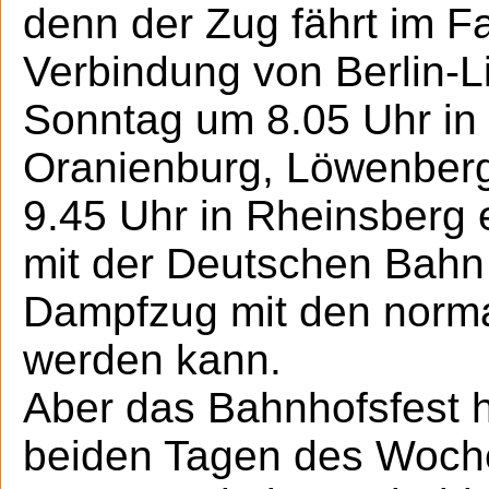
denn der Zug fährt im Fa
Verbindung von Berlin-L
Sonntag um 8.05 Uhr in 
Oranienburg, Löwenberg
9.45 Uhr in Rheinsberg
mit der Deutschen Bahn
Dampfzug mit den norma
werden kann.
Aber das Bahnhofsfest h
beiden Tagen des Woch