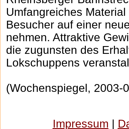
Umfangreiches Material 
Besucher auf einer ne
nehmen. Attraktive Gew
die zugunsten des Erhal
Lokschuppens veranstalt
(Wochenspiegel, 2003-0
Impressum
|
D